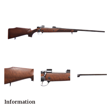
Information